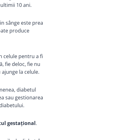
ultimii 10 ani.
din sânge este prea
poate produce
celule pentru a fi
, fie deloc, fie nu
ajunge la celule.
semenea, diabetul
ea sau gestionarea
diabetului.
tul gesta
ț
ional
.