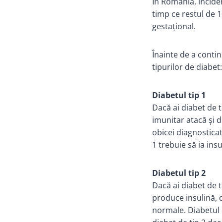
În România, incide
timp ce restul de 1
gestațional.
Înainte de a conti
tipurilor de diabet:
Diabetul tip 1
Dacă ai diabet de t
imunitar atacă și d
obicei diagnosticat
1 trebuie să ia insu
Diabetul tip 2
Dacă ai diabet de t
produce insulină, 
normale. Diabetul 