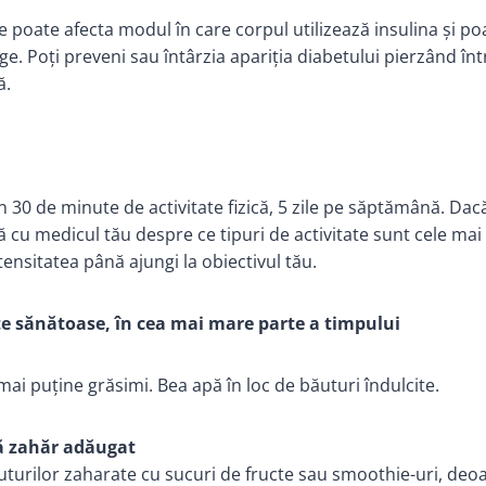
 poate afecta modul în care corpul utilizează insulina și poa
e. Poți preveni sau întârzia apariția diabetului pierzând înt
ă.
n 30 de minute de activitate fizică, 5 zile pe săptămână. Dacă
cu medicul tău despre ce tipuri de activitate sunt cele mai 
ntensitatea până ajungi la obiectivul tău.
e s
ă
n
ă
toase, în cea mai mare parte a timpului
ai puține grăsimi. Bea apă în loc de băuturi îndulcite.
ă
zah
ă
r ad
ă
ugat
ăuturilor zaharate cu sucuri de fructe sau smoothie-uri, deo