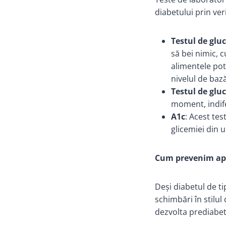
diabetului prin veri
Testul de glu
să bei nimic, c
alimentele pot 
nivelul de bază
Testul de glu
moment, indife
A1c
: Acest tes
glicemiei din u
Cum prevenim ap
Deși diabetul de ti
schimbări în stilul 
dezvolta prediabet,