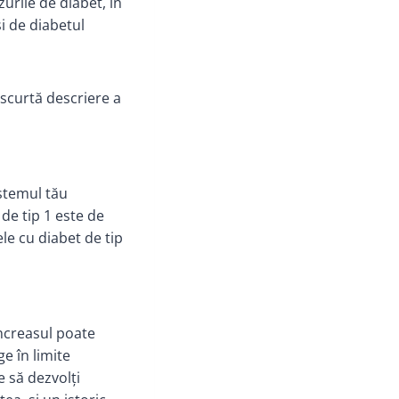
urile de diabet, în
i de diabetul
 scurtă descriere a
istemul tău
de tip 1 este de
ele cu diabet de tip
ancreasul poate
e în limite
e să dezvolți