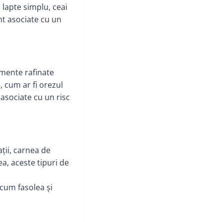
 lapte simplu, ceai
nt asociate cu un
imente rafinate
, cum ar fi orezul
 asociate cu un risc
ții, carnea de
ea, aceste tipuri de
cum fasolea și