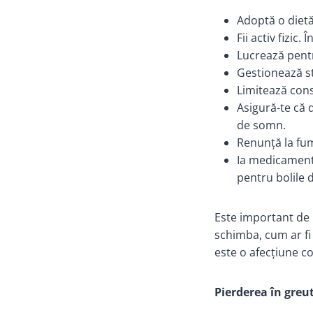
Adoptă o dietă
Fii activ fizic
Lucrează pentr
Gestionează st
Limitează con
Asigură-te că d
de somn.
Renunță la fu
Ia medicamente
pentru bolile 
Este important de m
schimba, cum ar fi g
este o afecțiune co
Pierderea în greu