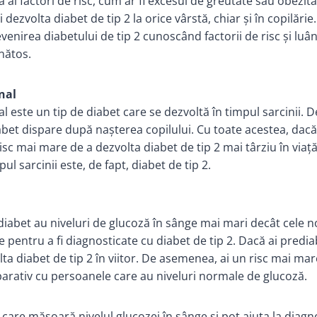
ă ai factori de risc, cum ar fi excesul de greutate sau obezitat
ți dezvolta diabet de tip 2 la orice vârstă, chiar și în copilărie.
venirea diabetului de tip 2 cunoscând factorii de risc și lu
ănătos.
nal
l este un tip de diabet care se dezvoltă în timpul sarcinii. 
iabet dispare după nașterea copilului. Cu toate acestea, dacă
risc mai mare de a dezvolta diabet de tip 2 mai târziu în viaț
ul sarcinii este, de fapt, diabet de tip 2.
iabet au niveluri de glucoză în sânge mai mari decât cele 
te pentru a fi diagnosticate cu diabet de tip 2. Dacă ai prediab
ta diabet de tip 2 în viitor. De asemenea, ai un risc mai ma
arativ cu persoanele care au niveluri normale de glucoză.
 care măsoară nivelul glucozei în sânge și pot ajuta la diagn