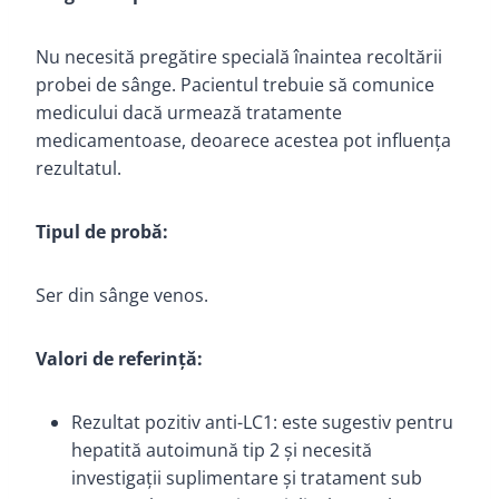
Nu necesită pregătire specială înaintea recoltării
probei de sânge. Pacientul trebuie să comunice
medicului dacă urmează tratamente
medicamentoase, deoarece acestea pot influența
rezultatul.
Tipul de probă:
Ser din sânge venos.
Valori de referință:
Rezultat pozitiv anti-LC1: este sugestiv pentru
hepatită autoimună tip 2 și necesită
investigații suplimentare și tratament sub