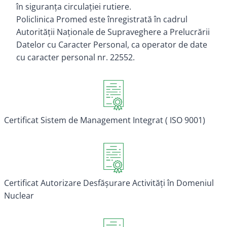
în siguranţa circulaţiei rutiere.
Policlinica Promed este înregistrată în cadrul
Autorităţii Naţionale de Supraveghere a Prelucrării
Datelor cu Caracter Personal, ca operator de date
cu caracter personal nr. 22552.
Certificat Sistem de Management Integrat ( ISO 9001)
Certificat Autorizare Desfăşurare Activităţi în Domeniul
Nuclear