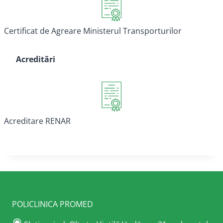
Certificat de Agreare Ministerul Transporturilor
Acreditări
Acreditare RENAR
POLICLINICA PROMED