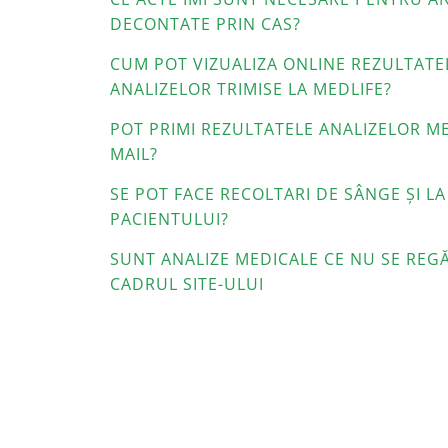
DECONTATE PRIN CAS?
CUM POT VIZUALIZA ONLINE REZULTATE
ANALIZELOR TRIMISE LA MEDLIFE?
POT PRIMI REZULTATELE ANALIZELOR ME
MAIL?
SE POT FACE RECOLTARI DE SÂNGE ȘI LA
PACIENTULUI?
SUNT ANALIZE MEDICALE CE NU SE REGĂ
CADRUL SITE-ULUI