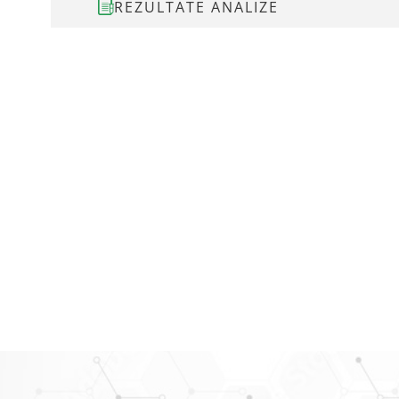
REZULTATE ANALIZE