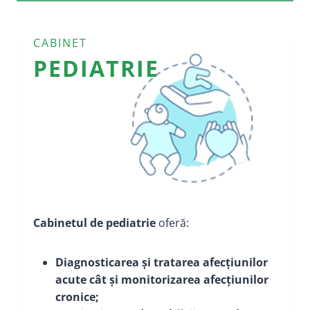
CABINET
PEDIATRIE
Cabinetul de pediatrie
oferă:
Diagnosticarea și tratarea afecțiunilor
acute cât și monitorizarea afecțiunilor
cronice;