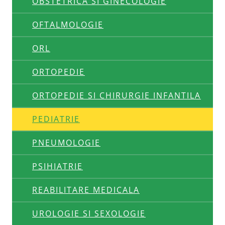
OBSTETRICA SI GINECOLOGIE
OFTALMOLOGIE
ORL
ORTOPEDIE
ORTOPEDIE SI CHIRURGIE INFANTILA
PEDIATRIE
PNEUMOLOGIE
PSIHIATRIE
REABILITARE MEDICALA
UROLOGIE SI SEXOLOGIE