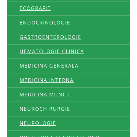
ECOGRAFIE
ENDOCRINOLOGIE
GASTROENTEROLOGIE
HEMATOLOGIE CLINICA
MEDICINA GENERALA
MEDICINA INTERNA
MEDICINA MUNCII
NEUROCHIRURGIE
NEUROLOGIE