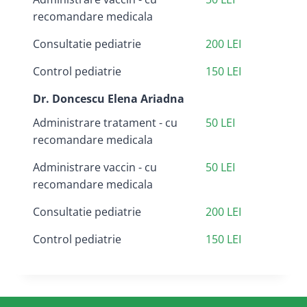
recomandare medicala
Consultatie pediatrie
200 LEI
Control pediatrie
150 LEI
Dr. Doncescu Elena Ariadna
Administrare tratament - cu
50 LEI
recomandare medicala
Administrare vaccin - cu
50 LEI
recomandare medicala
Consultatie pediatrie
200 LEI
Control pediatrie
150 LEI