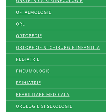
OBSTETRICA SI GINECOLOGIE
OFTALMOLOGIE
ORL
ORTOPEDIE
ORTOPEDIE SI CHIRURGIE INFANTILA
PEDIATRIE
PNEUMOLOGIE
PSIHIATRIE
REABILITARE MEDICALA
UROLOGIE SI SEXOLOGIE