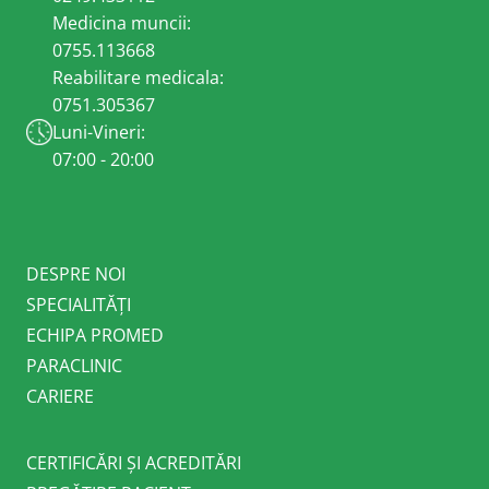
Medicina muncii:
0755.113668
Reabilitare medicala:
0751.305367
Luni-Vineri:
07:00 - 20:00
DESPRE NOI
SPECIALITĂȚI
ECHIPA PROMED
PARACLINIC
CARIERE
CERTIFICĂRI ȘI ACREDITĂRI