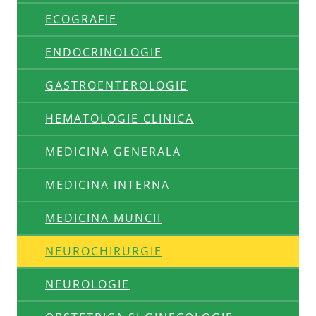
ECOGRAFIE
ENDOCRINOLOGIE
GASTROENTEROLOGIE
HEMATOLOGIE CLINICA
MEDICINA GENERALA
MEDICINA INTERNA
MEDICINA MUNCII
NEUROCHIRURGIE
NEUROLOGIE