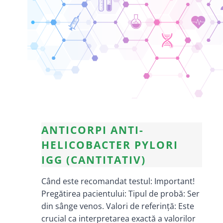
ANTICORPI ANTI-
HELICOBACTER PYLORI
IGG (CANTITATIV)
Când este recomandat testul: Important!
Pregătirea pacientului: Tipul de probă: Ser
din sânge venos. Valori de referință: Este
crucial ca interpretarea exactă a valorilor