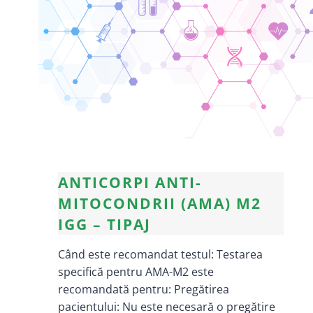
ANTICORPI ANTI-
MITOCONDRII (AMA) M2
IGG – TIPAJ
Când este recomandat testul: Testarea
specifică pentru AMA-M2 este
recomandată pentru: Pregătirea
pacientului: Nu este necesară o pregătire