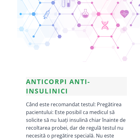
ANTICORPI ANTI-
INSULINICI
Când este recomandat testul: Pregătirea
pacientului: Este posibil ca medicul să
solicite să nu luați insulină chiar înainte de
recoltarea probei, dar de regulă testul nu
necesită o pregătire specială. Nu este