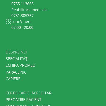
0755.113668
Reabilitare medicala:
0751.305367
Luni-Vineri:
07:00 - 20:00
DESPRE NOI
SPECIALITĂȚI
ECHIPA PROMED
PARACLINIC
CARIERE
CERTIFICĂRI ȘI ACREDITĂRI
PREGĂTIRE PACIENT