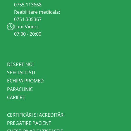
0755.113668
Reabilitare medicala:
0751.305367
Luni-Vineri:
07:00 - 20:00
DESPRE NOI
SPECIALITĂȚI
ECHIPA PROMED
PARACLINIC
CARIERE
CERTIFICĂRI ȘI ACREDITĂRI
PREGĂTIRE PACIENT